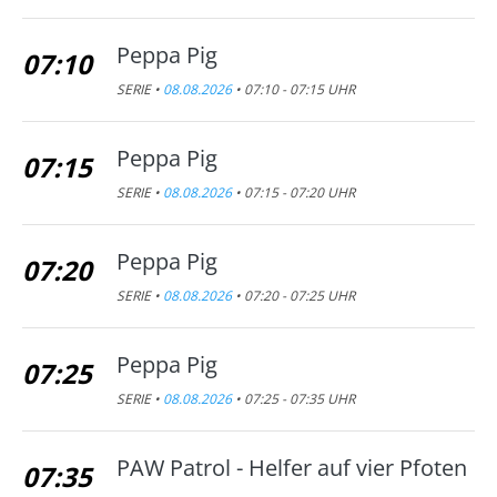
Peppa Pig
07:10
SERIE •
08.08.2026
• 07:10 - 07:15 UHR
Peppa Pig
07:15
SERIE •
08.08.2026
• 07:15 - 07:20 UHR
Peppa Pig
07:20
SERIE •
08.08.2026
• 07:20 - 07:25 UHR
Peppa Pig
07:25
SERIE •
08.08.2026
• 07:25 - 07:35 UHR
PAW Patrol - Helfer auf vier Pfoten
07:35