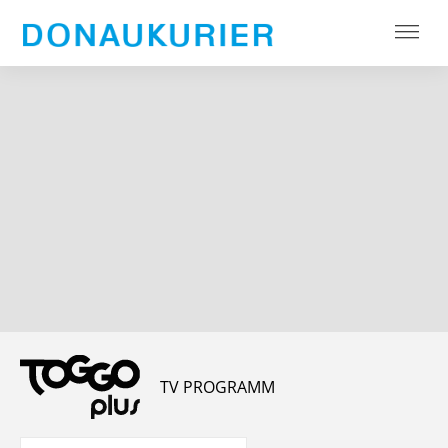
TV PROGRAMM