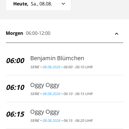
Heute,
Sa., 08.08.
Morgen
06:00-12:00
Benjamin Blümchen
06:00
SERIE •
08.08.2026
• 06:00 - 06:10 UHR
Oggy Oggy
06:10
SERIE •
08.08.2026
• 06:10 - 06:15 UHR
Oggy Oggy
06:15
SERIE •
08.08.2026
• 06:15 - 06:20 UHR