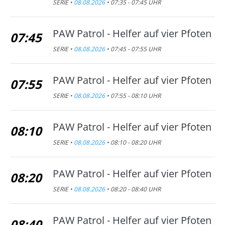
SERIE •
08.08.2026
• 07:35 - 07:45 UHR
PAW Patrol - Helfer auf vier Pfoten
07:45
SERIE •
08.08.2026
• 07:45 - 07:55 UHR
PAW Patrol - Helfer auf vier Pfoten
07:55
SERIE •
08.08.2026
• 07:55 - 08:10 UHR
PAW Patrol - Helfer auf vier Pfoten
08:10
SERIE •
08.08.2026
• 08:10 - 08:20 UHR
PAW Patrol - Helfer auf vier Pfoten
08:20
SERIE •
08.08.2026
• 08:20 - 08:40 UHR
PAW Patrol - Helfer auf vier Pfoten
08:40