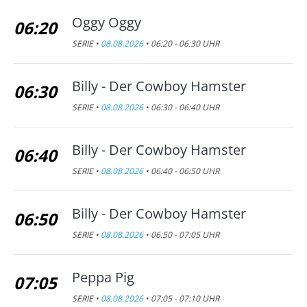
Oggy Oggy
06:20
SERIE •
08.08.2026
• 06:20 - 06:30 UHR
Billy - Der Cowboy Hamster
06:30
SERIE •
08.08.2026
• 06:30 - 06:40 UHR
Billy - Der Cowboy Hamster
06:40
SERIE •
08.08.2026
• 06:40 - 06:50 UHR
Billy - Der Cowboy Hamster
06:50
SERIE •
08.08.2026
• 06:50 - 07:05 UHR
Peppa Pig
07:05
SERIE •
08.08.2026
• 07:05 - 07:10 UHR