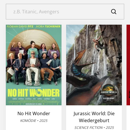
No Hit Wonder
Jurassic World: Die
Wiedergeburt
KOMÖDIE • 2025
SCIENCE FICTION • 2025