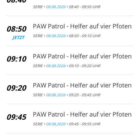
SERIE •
08.08.2026
• 08:40 - 08:50 UHR
PAW Patrol - Helfer auf vier Pfoten
08:50
SERIE •
08.08.2026
• 08:50 - 09:10 UHR
JETZT
PAW Patrol - Helfer auf vier Pfoten
09:10
SERIE •
08.08.2026
• 09:10 - 09:20 UHR
PAW Patrol - Helfer auf vier Pfoten
09:20
SERIE •
08.08.2026
• 09:20 - 09:45 UHR
PAW Patrol - Helfer auf vier Pfoten
09:45
SERIE •
08.08.2026
• 09:45 - 09:55 UHR