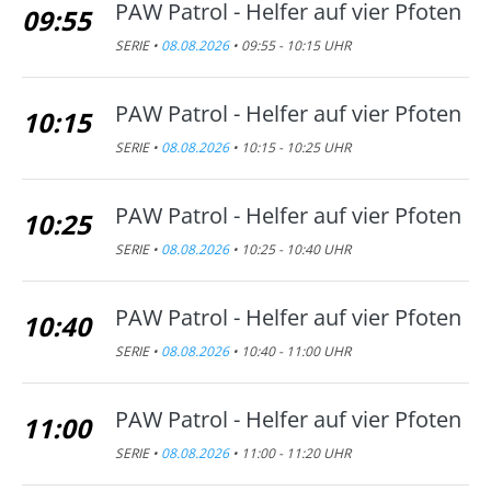
PAW Patrol - Helfer auf vier Pfoten
09:55
SERIE •
08.08.2026
• 09:55 - 10:15 UHR
PAW Patrol - Helfer auf vier Pfoten
10:15
SERIE •
08.08.2026
• 10:15 - 10:25 UHR
PAW Patrol - Helfer auf vier Pfoten
10:25
SERIE •
08.08.2026
• 10:25 - 10:40 UHR
PAW Patrol - Helfer auf vier Pfoten
10:40
SERIE •
08.08.2026
• 10:40 - 11:00 UHR
PAW Patrol - Helfer auf vier Pfoten
11:00
SERIE •
08.08.2026
• 11:00 - 11:20 UHR