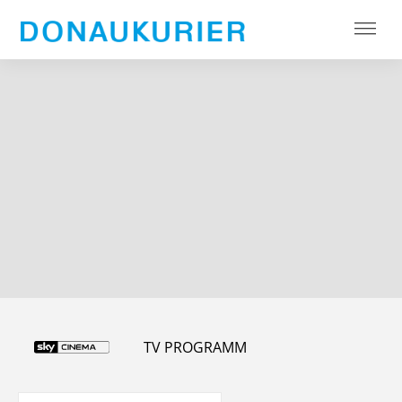
TV PROGRAMM