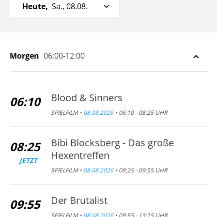
Heute,
Sa., 08.08.
Morgen
06:00-12:00
Blood & Sinners
06:10
SPIELFILM •
08.08.2026
• 06:10 - 08:25 UHR
Bibi Blocksberg - Das große
08:25
Hexentreffen
JETZT
SPIELFILM •
08.08.2026
• 08:25 - 09:55 UHR
Der Brutalist
09:55
SPIELFILM •
08.08.2026
• 09:55 - 13:15 UHR