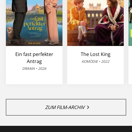
Ein fast perfekter
The Lost King
Antrag
KOMÖDIE • 2022
DRAMA • 2026
ZUM FILM-ARCHIV