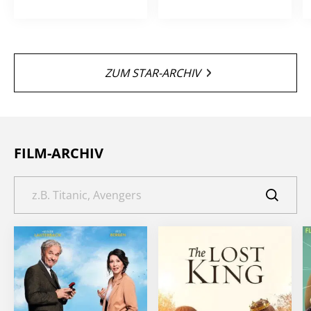
ZUM STAR-ARCHIV
FILM-ARCHIV