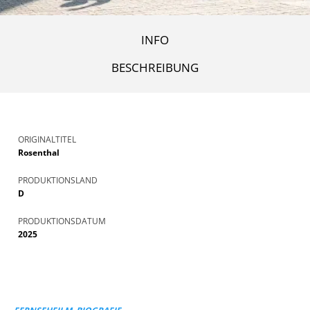
INFO
BESCHREIBUNG
ORIGINALTITEL
Rosenthal
PRODUKTIONSLAND
D
PRODUKTIONSDATUM
2025