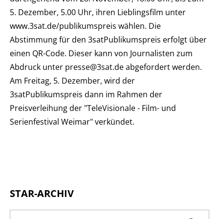
5. Dezember, 5.00 Uhr, ihren Lieblingsfilm unter
www.3sat.de/publikumspreis wählen. Die
Abstimmung für den 3satPublikumspreis erfolgt über
einen QR-Code. Dieser kann von Journalisten zum
Abdruck unter presse@3sat.de abgefordert werden.
Am Freitag, 5. Dezember, wird der
3satPublikumspreis dann im Rahmen der
Preisverleihung der "TeleVisionale - Film- und
Serienfestival Weimar" verkündet.
STAR-ARCHIV