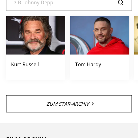
Kurt Russell
Tom Hardy
ZUM STAR-ARCHIV