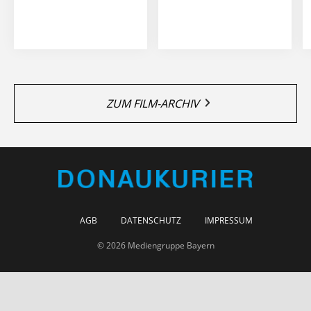
ZUM FILM-ARCHIV
AGB
DATENSCHUTZ
IMPRESSUM
© 2026 Mediengruppe Bayern