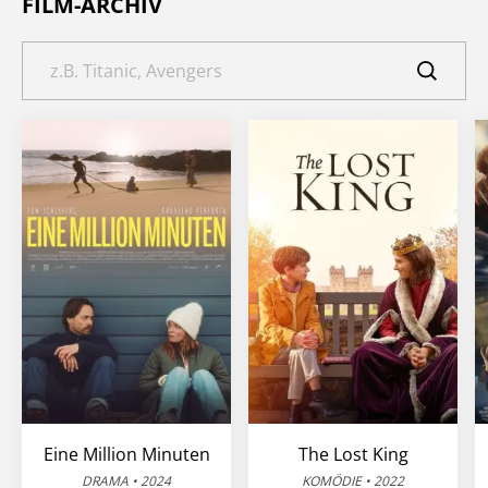
FILM-ARCHIV
Eine Million Minuten
The Lost King
DRAMA • 2024
KOMÖDIE • 2022