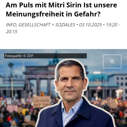
Am Puls mit Mitri Sirin Ist unsere
Meinungsfreiheit in Gefahr?
INFO, GESELLSCHAFT + SOZIALES • 03.10.2025 • 19:20 -
20:15
Fotoquelle: © ZDF