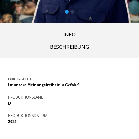
INFO
BESCHREIBUNG
ORIGINALTITEL
Ist unsere Meinungsfreiheit in Gefahr?
PRODUKTIONSLAND
D
PRODUKTIONSDATUM
2025