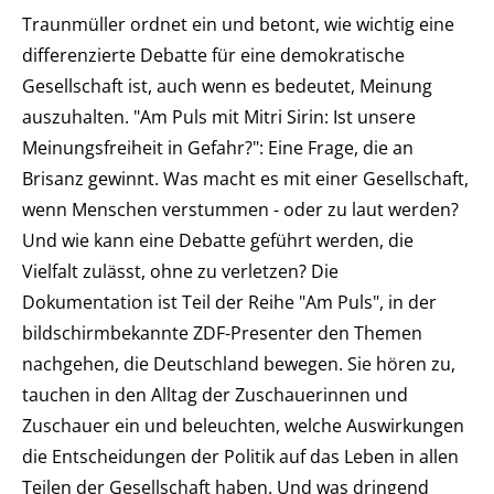
Traunmüller ordnet ein und betont, wie wichtig eine
differenzierte Debatte für eine demokratische
Gesellschaft ist, auch wenn es bedeutet, Meinung
auszuhalten. "Am Puls mit Mitri Sirin: Ist unsere
Meinungsfreiheit in Gefahr?": Eine Frage, die an
Brisanz gewinnt. Was macht es mit einer Gesellschaft,
wenn Menschen verstummen - oder zu laut werden?
Und wie kann eine Debatte geführt werden, die
Vielfalt zulässt, ohne zu verletzen? Die
Dokumentation ist Teil der Reihe "Am Puls", in der
bildschirmbekannte ZDF-Presenter den Themen
nachgehen, die Deutschland bewegen. Sie hören zu,
tauchen in den Alltag der Zuschauerinnen und
Zuschauer ein und beleuchten, welche Auswirkungen
die Entscheidungen der Politik auf das Leben in allen
Teilen der Gesellschaft haben. Und was dringend