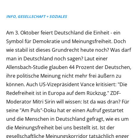
INFO, GESELLSCHAFT + SOZIALES
Am 3. Oktober feiert Deutschland die Einheit - ein
Symbol für Demokratie und Meinungsfreiheit. Doch
wie stabil ist dieses Grundrecht heute noch? Was darf
man in Deutschland noch sagen? Laut einer
Allensbach-Studie glauben 44 Prozent der Deutschen,
ihre politische Meinung nicht mehr frei äußern zu
können. Auch US-Vizepräsident Vance kritisiert: "Die
Redefreiheit ist in Europa auf dem Rückzug." ZDF-
Moderator Mitri Sirin will wissen: Ist da was dran? Für
seine "Am Puls"-Doku hat er einen Aufruf gestartet
und die Menschen in Deutschland gefragt, wie es um
die Meinungsfreiheit bei uns bestellt ist. Ist der
gesellschaftliche Meinungskorridor tatsächlich enger