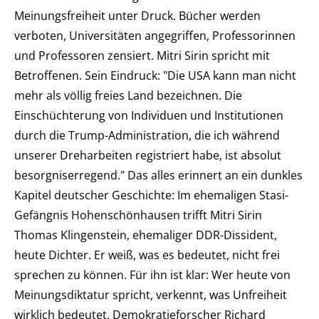
Meinungsfreiheit unter Druck. Bücher werden
verboten, Universitäten angegriffen, Professorinnen
und Professoren zensiert. Mitri Sirin spricht mit
Betroffenen. Sein Eindruck: "Die USA kann man nicht
mehr als völlig freies Land bezeichnen. Die
Einschüchterung von Individuen und Institutionen
durch die Trump-Administration, die ich während
unserer Dreharbeiten registriert habe, ist absolut
besorgniserregend." Das alles erinnert an ein dunkles
Kapitel deutscher Geschichte: Im ehemaligen Stasi-
Gefängnis Hohenschönhausen trifft Mitri Sirin
Thomas Klingenstein, ehemaliger DDR-Dissident,
heute Dichter. Er weiß, was es bedeutet, nicht frei
sprechen zu können. Für ihn ist klar: Wer heute von
Meinungsdiktatur spricht, verkennt, was Unfreiheit
wirklich bedeutet. Demokratieforscher Richard