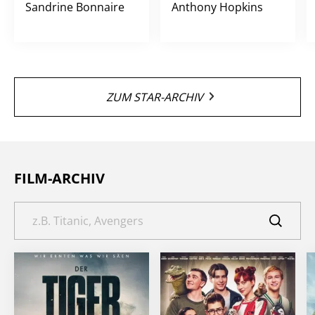
Sandrine Bonnaire
Anthony Hopkins
ZUM STAR-ARCHIV
FILM-ARCHIV