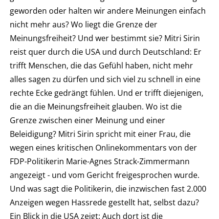
geworden oder halten wir andere Meinungen einfach
nicht mehr aus? Wo liegt die Grenze der
Meinungsfreiheit? Und wer bestimmt sie? Mitri Sirin
reist quer durch die USA und durch Deutschland: Er
trifft Menschen, die das Gefühl haben, nicht mehr
alles sagen zu dürfen und sich viel zu schnell in eine
rechte Ecke gedrängt fühlen. Und er trifft diejenigen,
die an die Meinungsfreiheit glauben. Wo ist die
Grenze zwischen einer Meinung und einer
Beleidigung? Mitri Sirin spricht mit einer Frau, die
wegen eines kritischen Onlinekommentars von der
FDP-Politikerin Marie-Agnes Strack-Zimmermann
angezeigt - und vom Gericht freigesprochen wurde.
Und was sagt die Politikerin, die inzwischen fast 2.000
Anzeigen wegen Hassrede gestellt hat, selbst dazu?
Ein Blick in die USA zeigt: Auch dort ist die