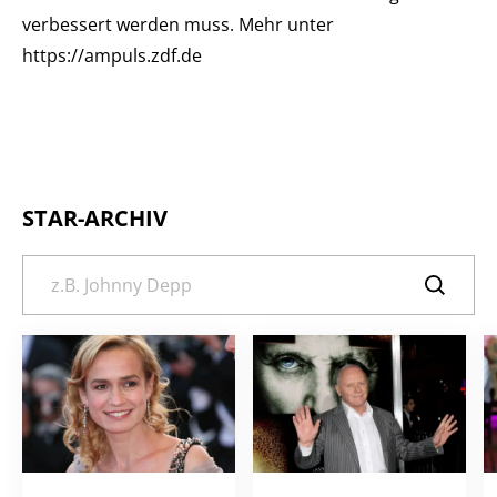
verbessert werden muss. Mehr unter
https://ampuls.zdf.de
STAR-ARCHIV