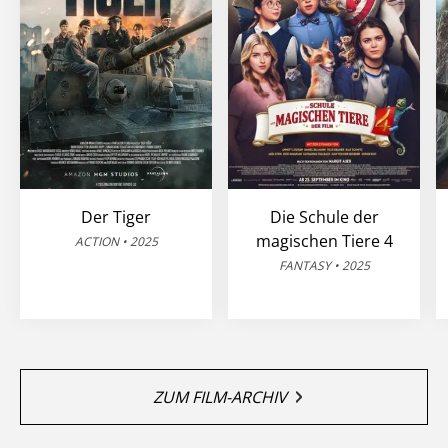
Der Tiger
Die Schule der
magischen Tiere 4
ACTION • 2025
FANTASY • 2025
ZUM FILM-ARCHIV